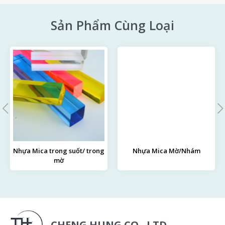
Sản Phẩm Cùng Loại
Nhựa Mica trong suốt/ trong
Nhựa Mica Mờ/Nhám
mờ
CHENG HUNG CO., LTD