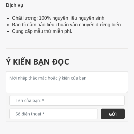
Dịch vụ
Chất lượng: 100% nguyên liệu nguyên sinh.
Bao bì đảm bảo tiêu chuẩn vận chuyển đường biển.
Cung cấp mẫu thử miễn phí.
Ý KIẾN BẠN ĐỌC
GỬI
ĐÁNH
GIÁ